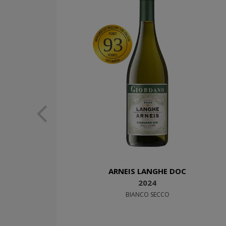
93
ARNEIS LANGHE DOC
2024
BIANCO SECCO