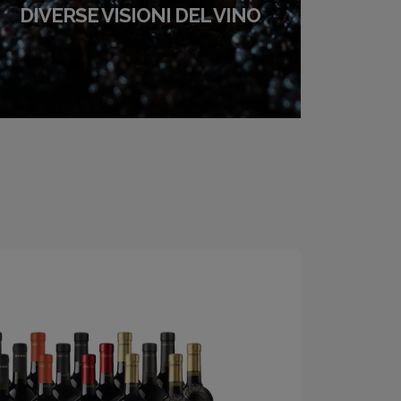
DIVERSE VISIONI DEL VINO