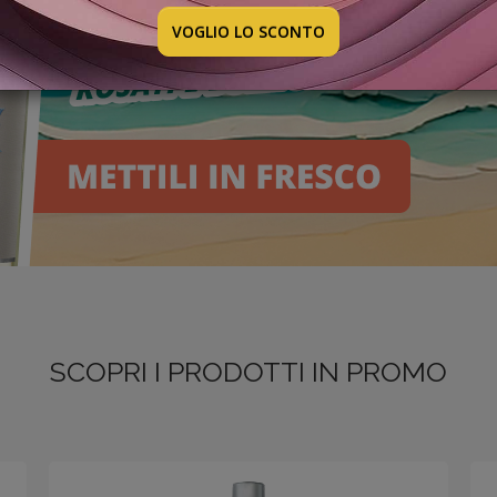
VOGLIO LO SCONTO
SCOPRI I PRODOTTI IN PROMO