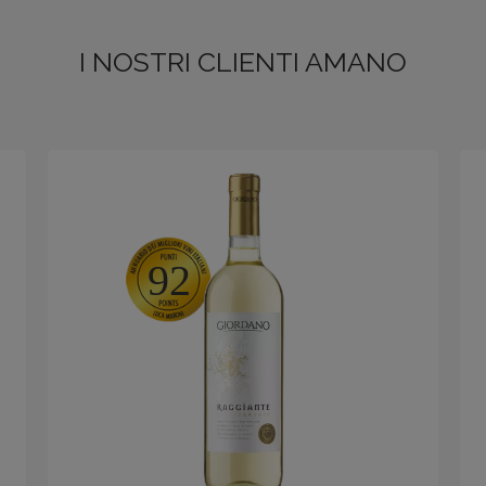
I NOSTRI CLIENTI AMANO
92