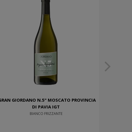
GRAN GIORDANO N.5" MOSCATO PROVINCIA
DI PAVIA IGT
BIANCO FRIZZANTE