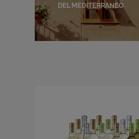
DEL MEDITERRANEO