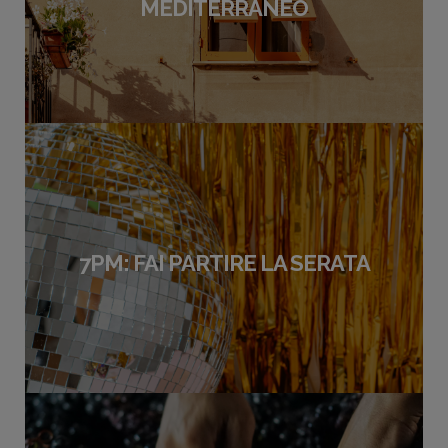
MEDITERRANEO
7PM: FAI PARTIRE LA SERATA