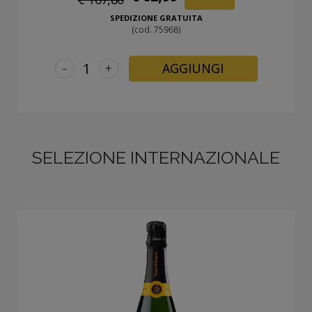
SPEDIZIONE GRATUITA
(cod. 75968)
-
+
AGGIUNGI
SELEZIONE INTERNAZIONALE