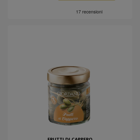
FRUTTI DI CAPPERO