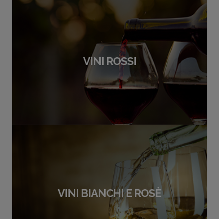
VINI ROSSI
VINI BIANCHI E ROSÈ