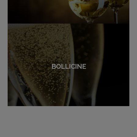
BOLLICINE