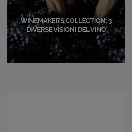
WINEMAKER’S COLLECTION: 3
DIVERSE VISIONI DEL VINO