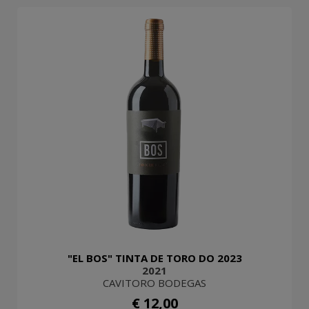
"EL BOS" TINTA DE TORO DO 2023
2021
CAVITORO BODEGAS
€ 12,00