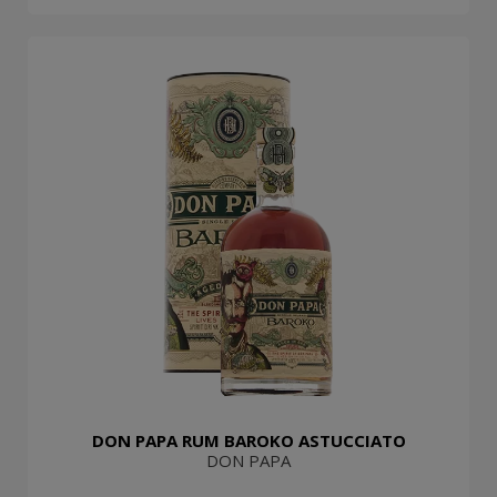
DON PAPA RUM BAROKO ASTUCCIATO
DON PAPA