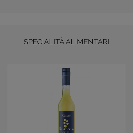
SPECIALITÀ ALIMENTARI