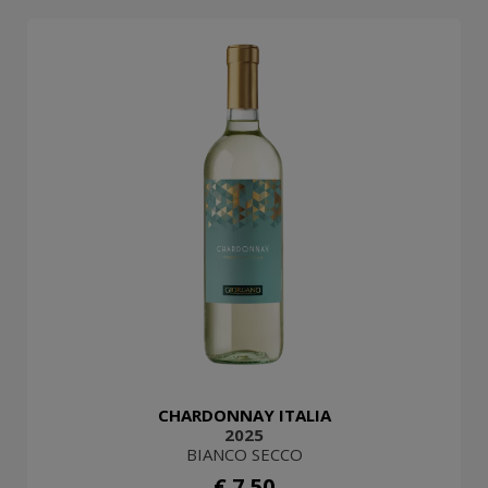
CHARDONNAY ITALIA
2025
BIANCO SECCO
€ 7,50