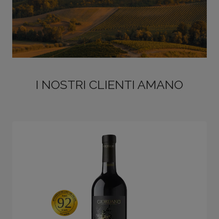
I NOSTRI CLIENTI AMANO
92