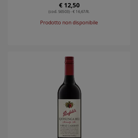
€ 12,50
(cod. S6503) - € 16,67/lt.
Prodotto non disponibile