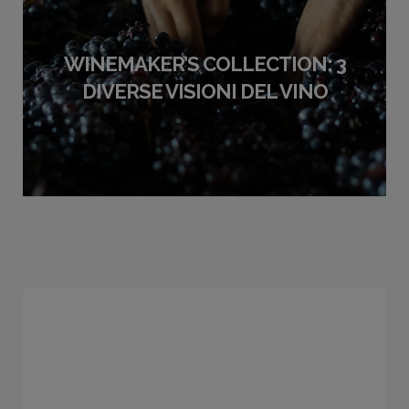
WINEMAKER’S COLLECTION: 3
DIVERSE VISIONI DEL VINO