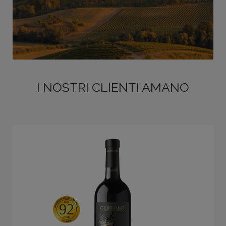
I NOSTRI CLIENTI AMANO
92