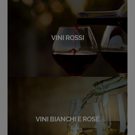
VINI ROSSI
VINI BIANCHI E ROSÈ