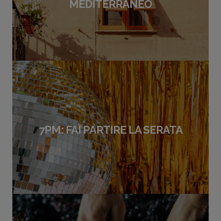
MEDITERRANEO
7PM: FAI PARTIRE LA SERATA