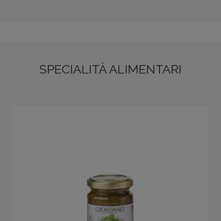
SPECIALITÀ ALIMENTARI