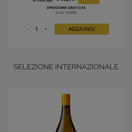
SPEDIZIONE GRATUITA
(cod. 75968)
-
+
AGGIUNGI
SELEZIONE INTERNAZIONALE