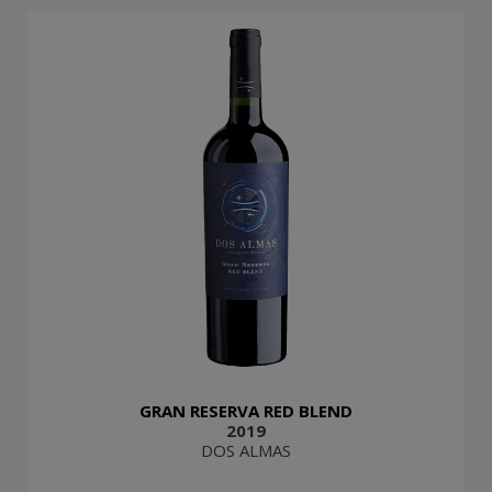
GRAN RESERVA RED BLEND
2019
DOS ALMAS