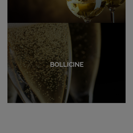
BOLLICINE