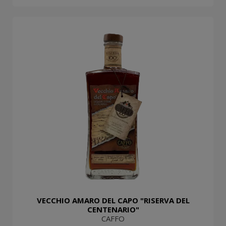
VECCHIO AMARO DEL CAPO "RISERVA DEL
CENTENARIO"
CAFFO