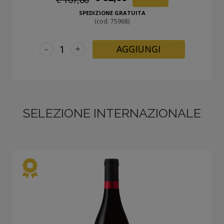
SPEDIZIONE GRATUITA
(cod. 75968)
-
+
AGGIUNGI
SELEZIONE INTERNAZIONALE