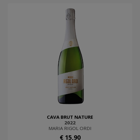
CAVA BRUT NATURE
2022
MARIA RIGOL ORDI
€ 15,90