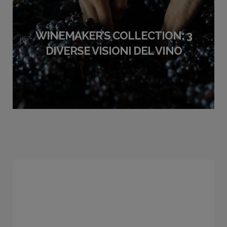
WINEMAKER’S COLLECTION: 3
DIVERSE VISIONI DEL VINO