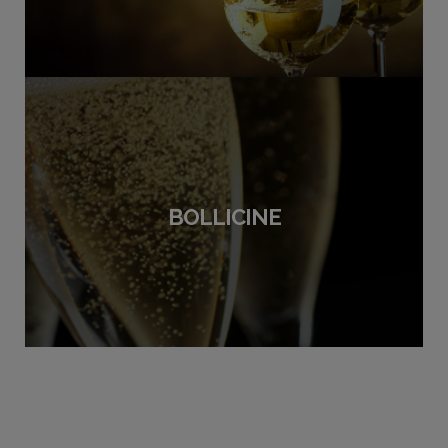
BOLLICINE