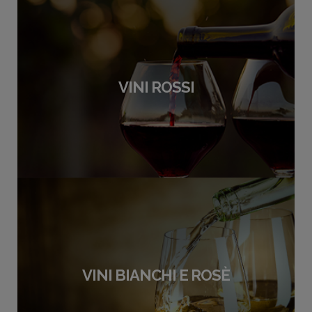
VINI ROSSI
VINI BIANCHI E ROSÈ