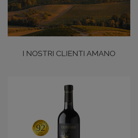
I NOSTRI CLIENTI AMANO
92