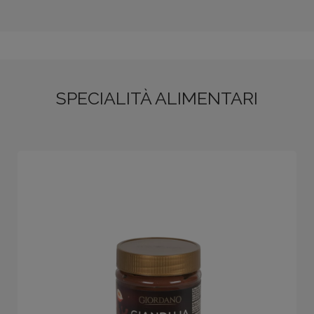
SPECIALITÀ ALIMENTARI