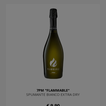
7PM "FLAMMABLE"
SPUMANTE BIANCO EXTRA DRY
€ 9,90