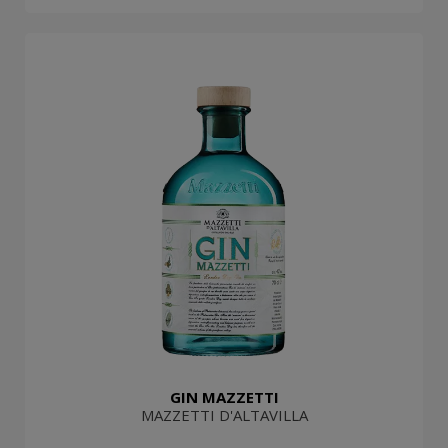
GIN MAZZETTI
MAZZETTI D'ALTAVILLA