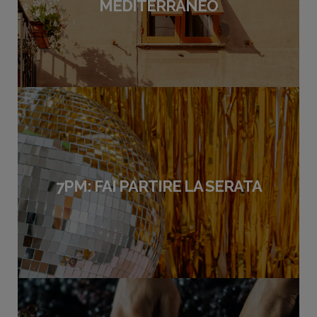
MEDITERRANEO
7PM: FAI PARTIRE LA SERATA